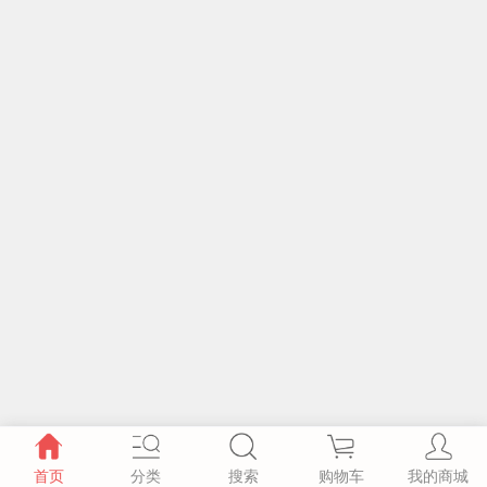
首页
分类
搜索
购物车
我的商城