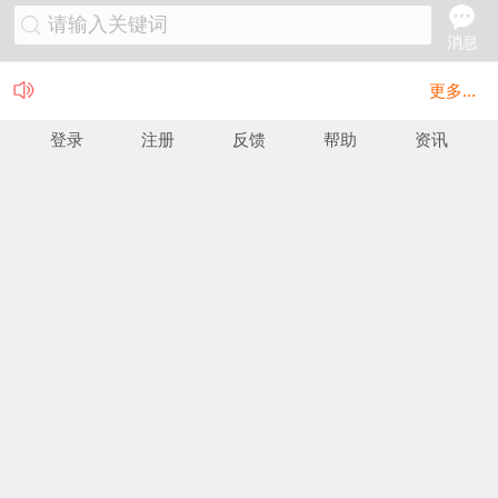
请输入关键词
消息
更多...
登录
注册
反馈
帮助
资讯