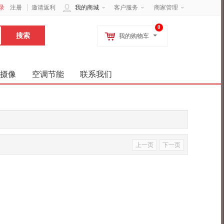
录
注册
邀请返利
我的商城
客户服务
商家管理
0
我的购物车
摄像
空调节能
联系我们
上一页
下一页