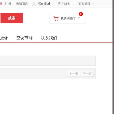
录
注册
邀请返利
我的商城
客户服务
商家管理
0
我的购物车
摄像
空调节能
联系我们
上一页
下一页