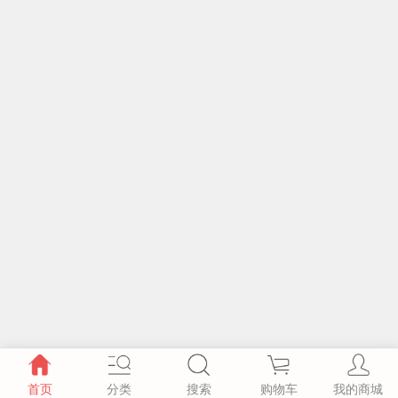
首页
分类
搜索
购物车
我的商城