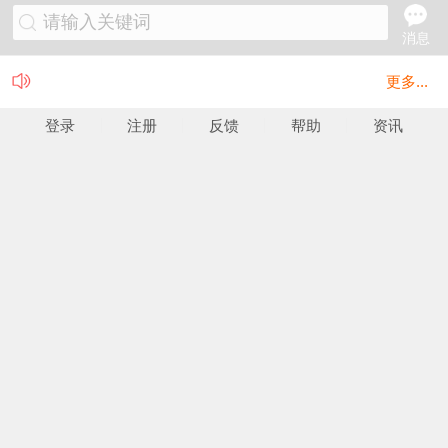
请输入关键词
消息
更多...
登录
注册
反馈
帮助
资讯