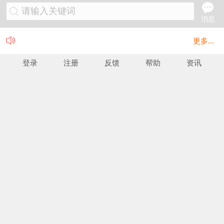
请输入关键词
消息
更多...
登录
注册
反馈
帮助
资讯