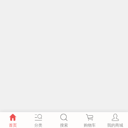
首页
分类
搜索
购物车
我的商城