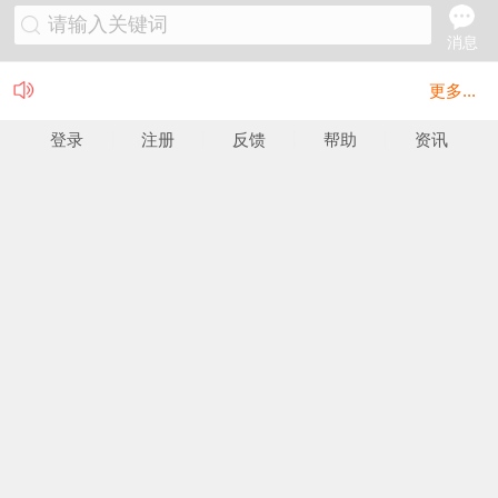
请输入关键词
消息
更多...
登录
注册
反馈
帮助
资讯