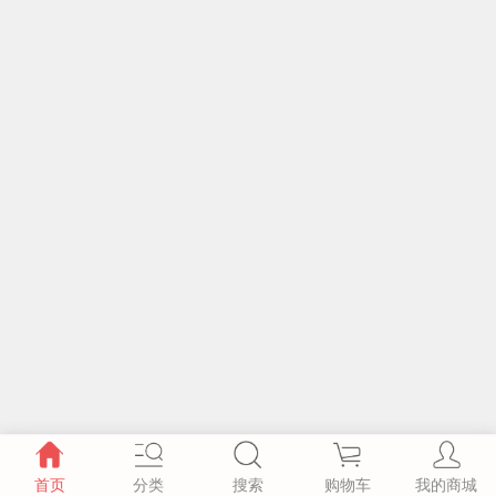
首页
分类
搜索
购物车
我的商城