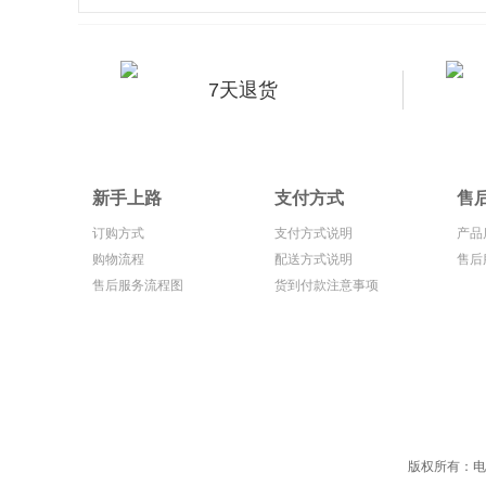
7天退货
新手上路
支付方式
售
订购方式
支付方式说明
产品
购物流程
配送方式说明
售后
售后服务流程图
货到付款注意事项
版权所有：电信