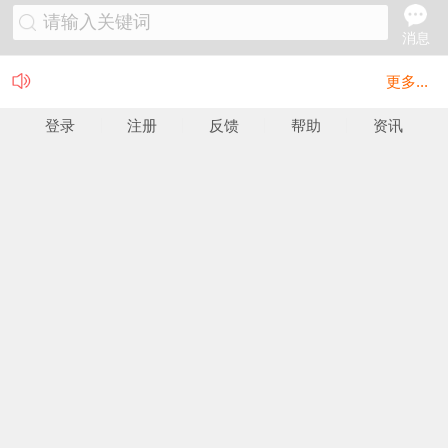
请输入关键词
消息
更多...
登录
注册
反馈
帮助
资讯