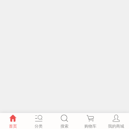
首页
分类
搜索
购物车
我的商城