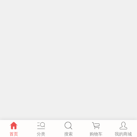
首页
分类
搜索
购物车
我的商城