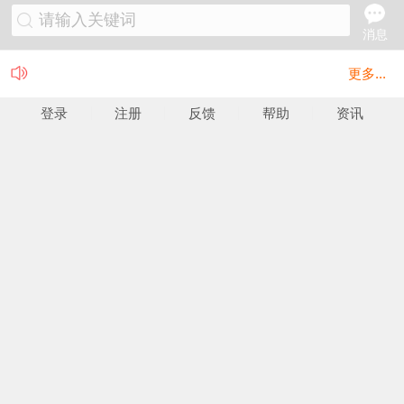
请输入关键词
消息
更多...
登录
注册
反馈
帮助
资讯