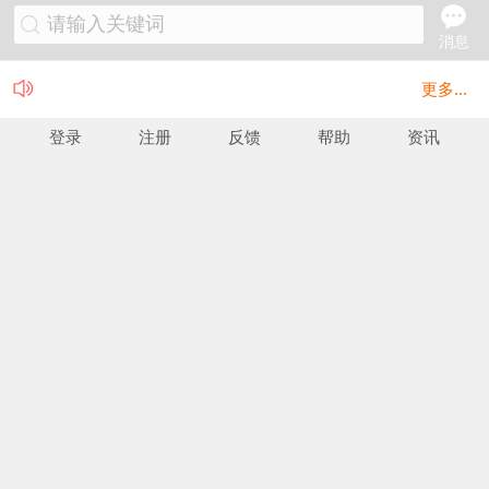
请输入关键词
消息
更多...
登录
注册
反馈
帮助
资讯