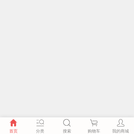
首页
分类
搜索
购物车
我的商城