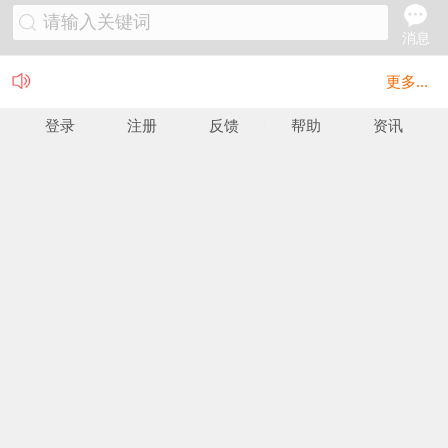
请输入关键词
消息
更多...
登录
注册
反馈
帮助
资讯