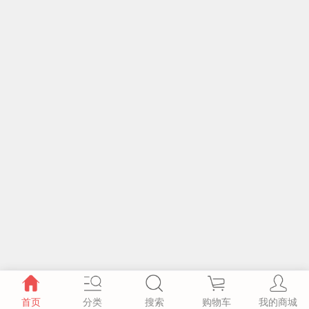
首页
分类
搜索
购物车
我的商城