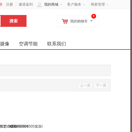
录
注册
邀请返利
我的商城
客户服务
商家管理
0
我的购物车
摄像
空调节能
联系我们
上一页
下一页