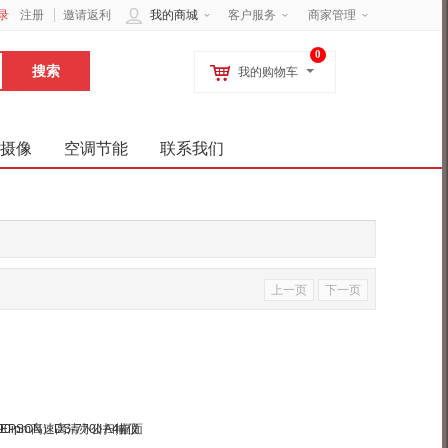
录
注册
邀请返利
我的商城
客户服务
商家管理
0
我的购物车
摄像
空调节能
联系我们
上一页
下一页