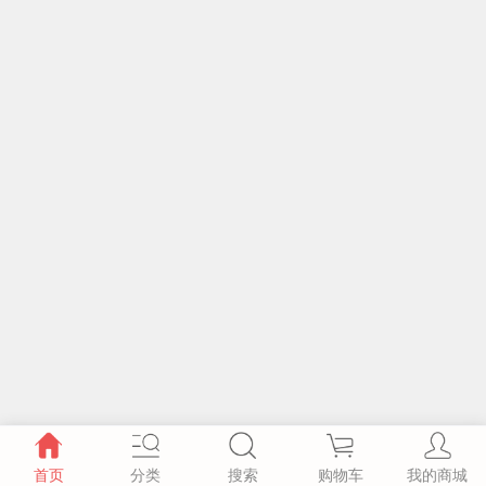
首页
分类
搜索
购物车
我的商城