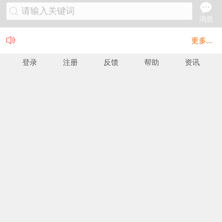
请输入关键词
消息
更多...
登录
注册
反馈
帮助
资讯