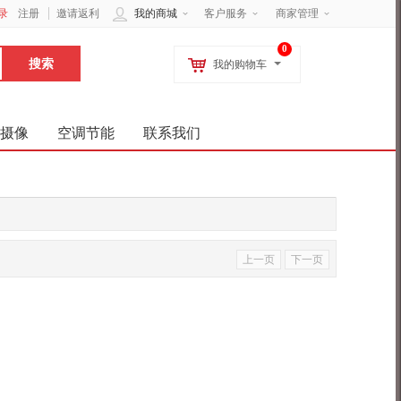
录
注册
邀请返利
我的商城
客户服务
商家管理
0
我的购物车
摄像
空调节能
联系我们
上一页
下一页