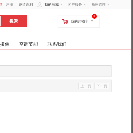
录
注册
邀请返利
我的商城
客户服务
商家管理
0
我的购物车
摄像
空调节能
联系我们
上一页
下一页