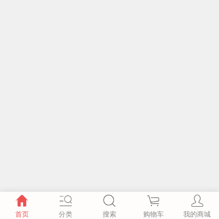
首页
分类
搜索
购物车
我的商城