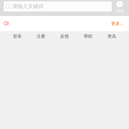
请输入关键词
消息
更多...
登录
注册
反馈
帮助
资讯