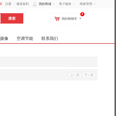
录
注册
邀请返利
我的商城
客户服务
商家管理
0
我的购物车
摄像
空调节能
联系我们
上一页
下一页