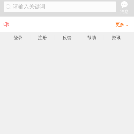
请输入关键词
消息
更多...
登录
注册
反馈
帮助
资讯