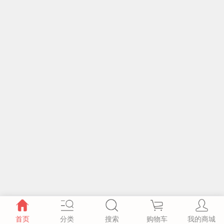
首页
分类
搜索
购物车
我的商城