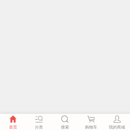
首页
分类
搜索
购物车
我的商城