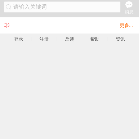
请输入关键词
消息
更多...
登录
注册
反馈
帮助
资讯