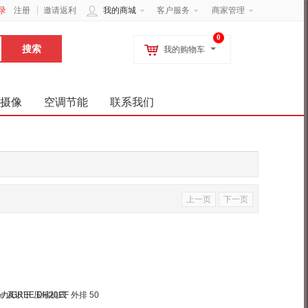
录
注册
邀请返利
我的商城
客户服务
商家管理
0
我的购物车
摄像
空调节能
联系我们
上一页
下一页