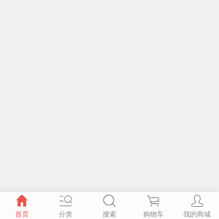
首页
分类
搜索
购物车
我的商城