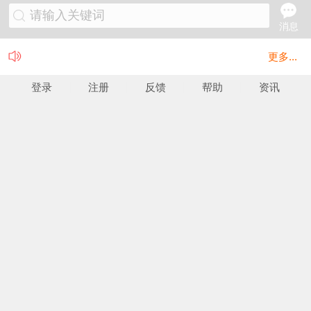
请输入关键词
消息
更多...
登录
注册
反馈
帮助
资讯