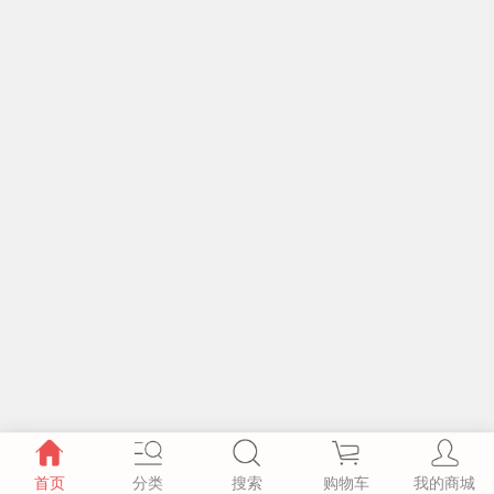
首页
分类
搜索
购物车
我的商城