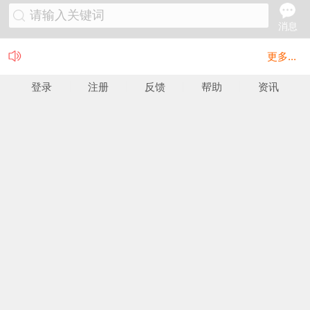
请输入关键词
消息
更多...
登录
注册
反馈
帮助
资讯