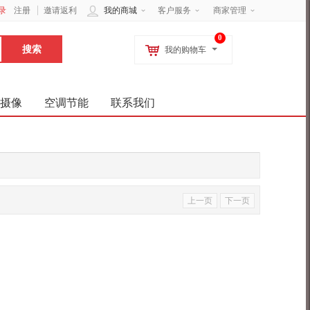
录
注册
邀请返利
我的商城
客户服务
商家管理
0
我的购物车
摄像
空调节能
联系我们
上一页
下一页