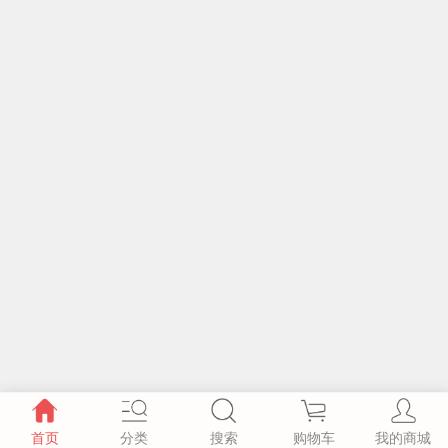
首页
分类
搜索
购物车
我的商城