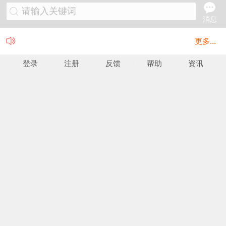
请输入关键词
消息
更多...
登录
注册
反馈
帮助
资讯