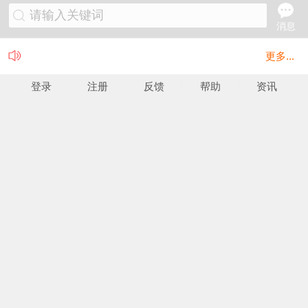
请输入关键词
消息
更多...
登录
注册
反馈
帮助
资讯