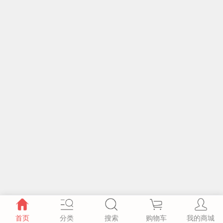
首页
分类
搜索
购物车
我的商城