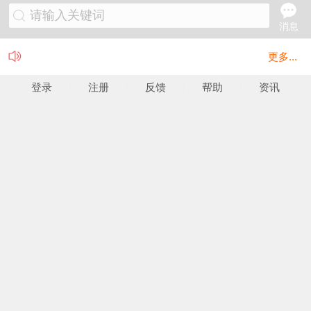
请输入关键词
消息
更多...
登录
注册
反馈
帮助
资讯