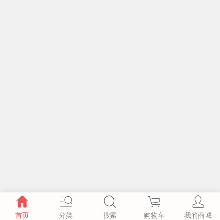
首页
分类
搜索
购物车
我的商城