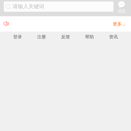
请输入关键词
消息
更多...
登录
注册
反馈
帮助
资讯