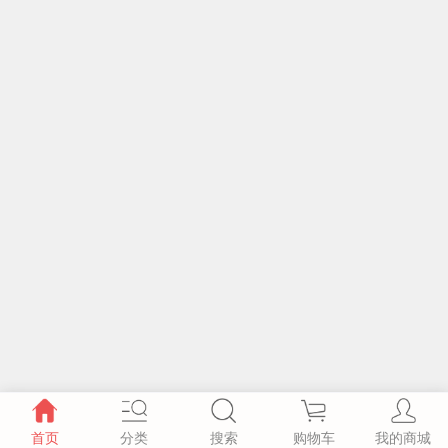
首页
分类
搜索
购物车
我的商城