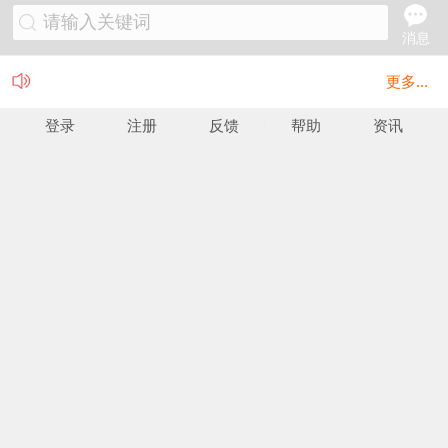
请输入关键词
消息
更多...
登录
注册
反馈
帮助
资讯