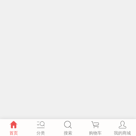
首页
分类
搜索
购物车
我的商城