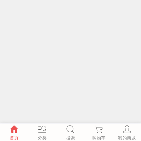
首页
分类
搜索
购物车
我的商城