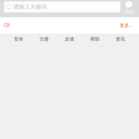
请输入关键词
消息
更多...
登录
注册
反馈
帮助
资讯