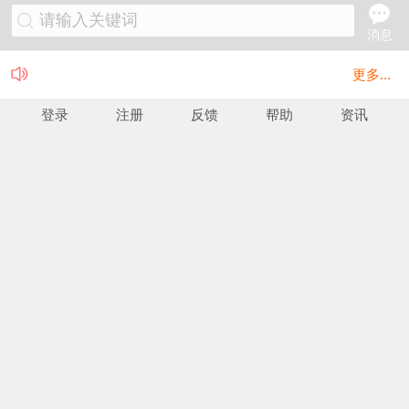
请输入关键词
消息
更多...
登录
注册
反馈
帮助
资讯