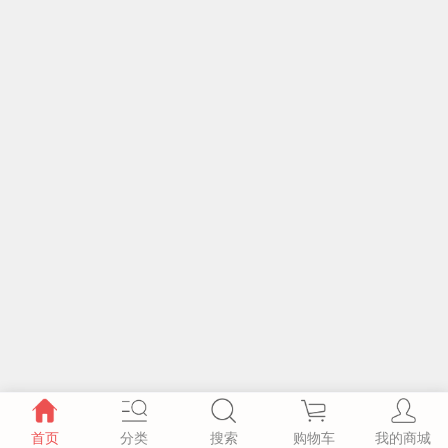
首页
分类
搜索
购物车
我的商城