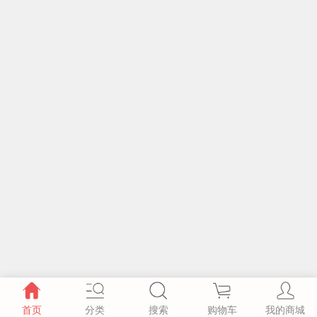
首页
分类
搜索
购物车
我的商城