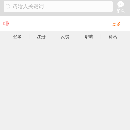
请输入关键词
消息
更多...
登录
注册
反馈
帮助
资讯