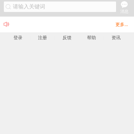
请输入关键词
消息
更多...
登录
注册
反馈
帮助
资讯