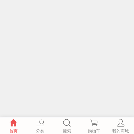
首页
分类
搜索
购物车
我的商城