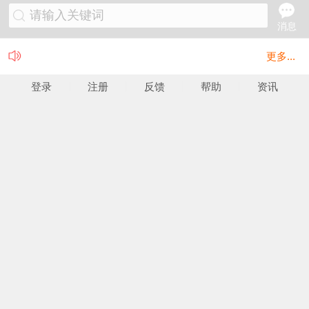
请输入关键词
消息
更多...
登录
注册
反馈
帮助
资讯