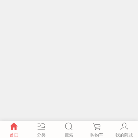
首页
分类
搜索
购物车
我的商城