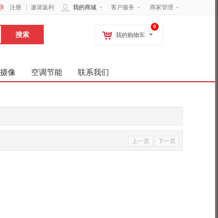
录
注册
邀请返利
我的商城
客户服务
商家管理
0
我的购物车
摄像
空调节能
联系我们
上一页
下一页