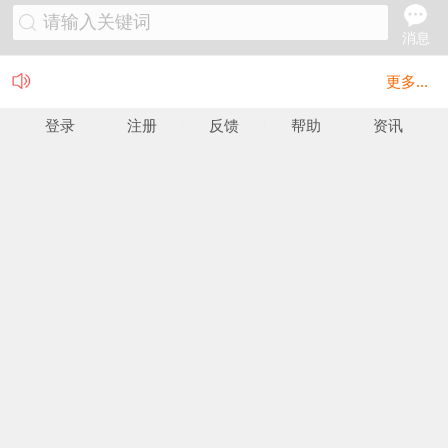
请输入关键词
消息
更多...
登录
注册
反馈
帮助
资讯