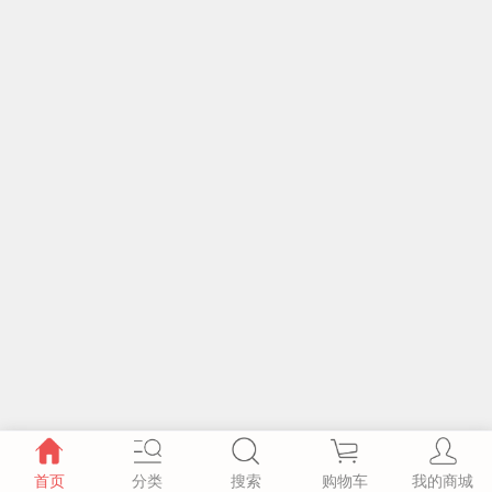
首页
分类
搜索
购物车
我的商城