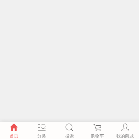
首页
分类
搜索
购物车
我的商城