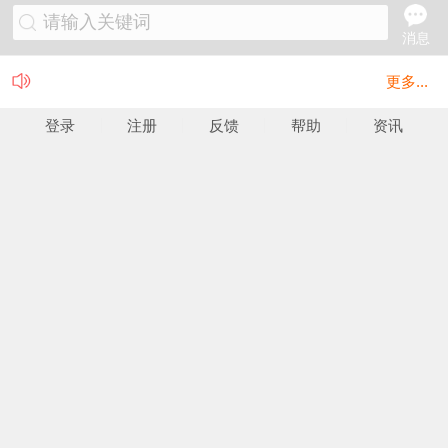
请输入关键词
消息
更多...
登录
注册
反馈
帮助
资讯