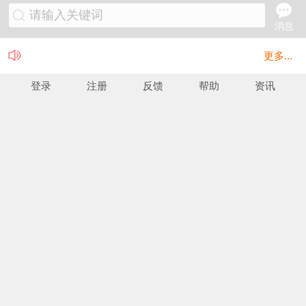
请输入关键词
消息
更多...
登录
注册
反馈
帮助
资讯