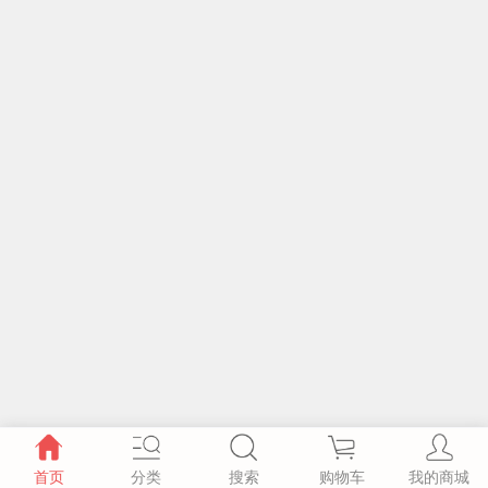
首页
分类
搜索
购物车
我的商城