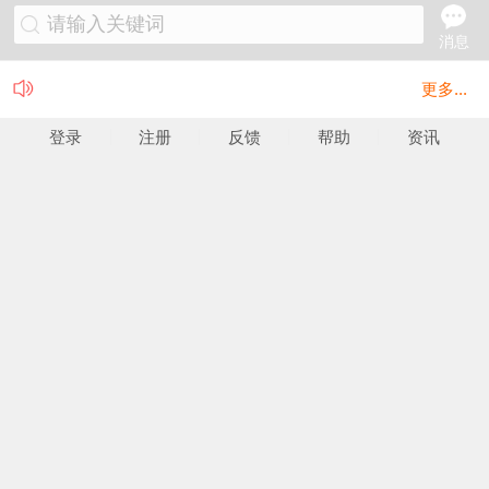
请输入关键词
消息
更多...
登录
注册
反馈
帮助
资讯