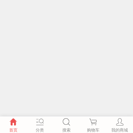
首页
分类
搜索
购物车
我的商城