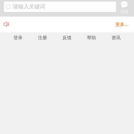
请输入关键词
消息
更多...
登录
注册
反馈
帮助
资讯