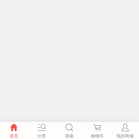
首页
分类
搜索
购物车
我的商城