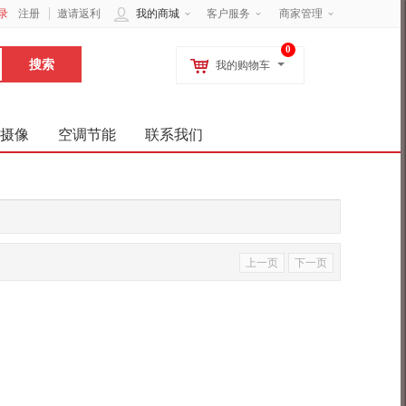
录
注册
邀请返利
我的商城
客户服务
商家管理
0
我的购物车
摄像
空调节能
联系我们
上一页
下一页