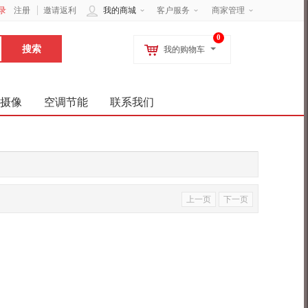
录
注册
邀请返利
我的商城
客户服务
商家管理
0
我的购物车
摄像
空调节能
联系我们
上一页
下一页