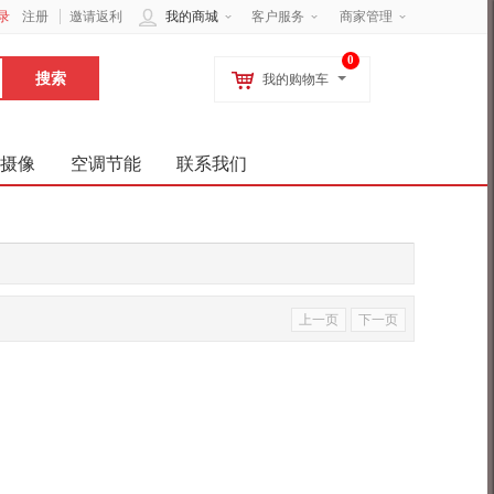
录
注册
邀请返利
我的商城
客户服务
商家管理
0
我的购物车
摄像
空调节能
联系我们
上一页
下一页