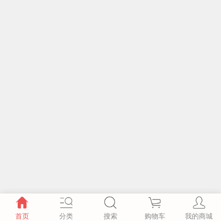
首页
分类
搜索
购物车
我的商城