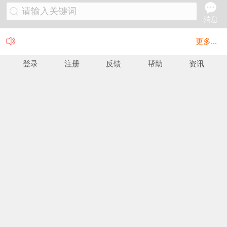
请输入关键词
消息
更多...
登录
注册
反馈
帮助
资讯