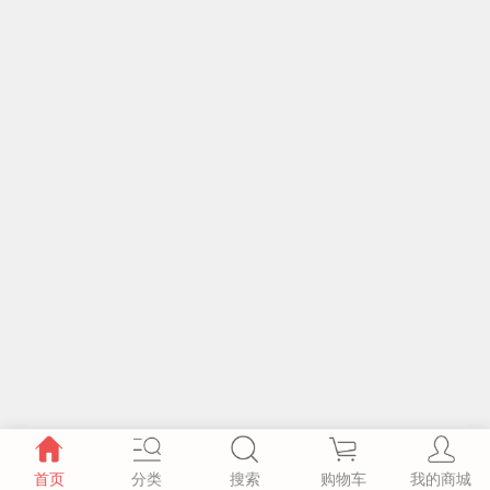
首页
分类
搜索
购物车
我的商城