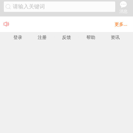
请输入关键词
消息
更多...
登录
注册
反馈
帮助
资讯