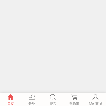
首页
分类
搜索
购物车
我的商城