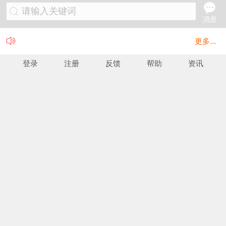
请输入关键词
消息
更多...
登录
注册
反馈
帮助
资讯