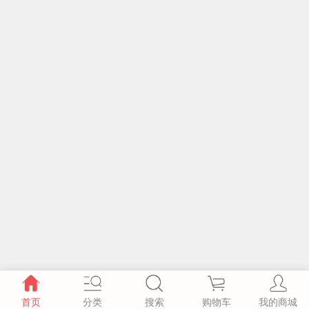
首页
分类
搜索
购物车
我的商城