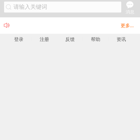
请输入关键词
消息
更多...
登录
注册
反馈
帮助
资讯