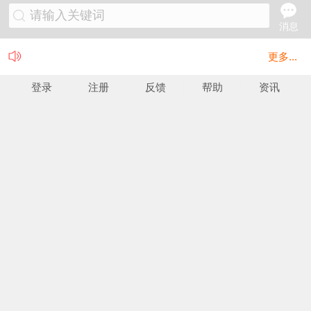
请输入关键词
消息
更多...
登录
注册
反馈
帮助
资讯