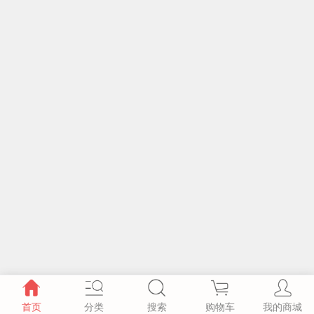
首页
分类
搜索
购物车
我的商城