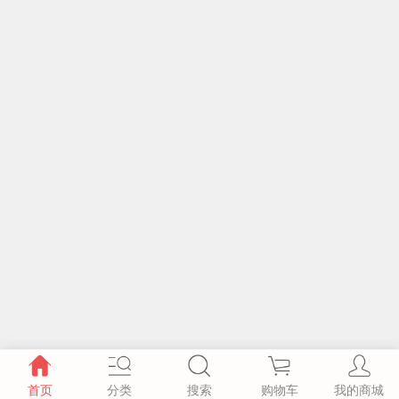
首页
分类
搜索
购物车
我的商城