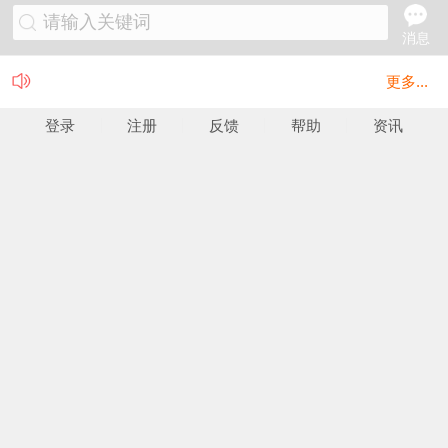
请输入关键词
消息
更多...
登录
注册
反馈
帮助
资讯