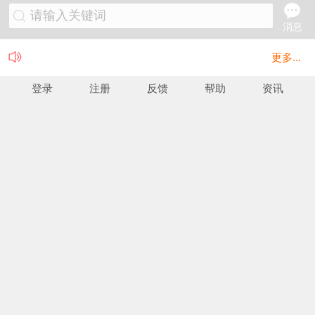
请输入关键词
消息
更多...
登录
注册
反馈
帮助
资讯