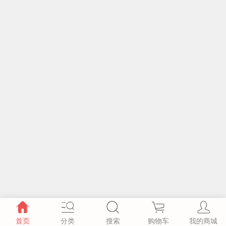
首页
分类
搜索
购物车
我的商城